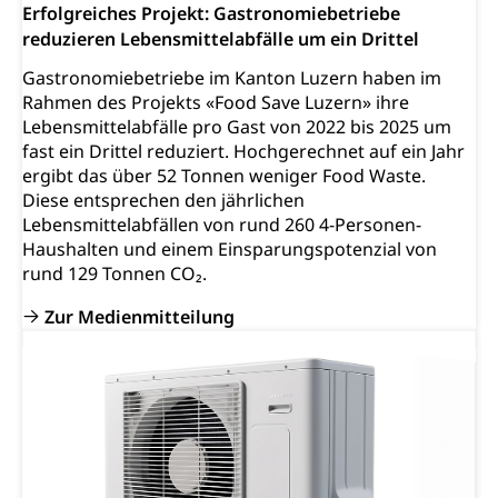
Erfolgreiches Projekt: Gastronomiebetriebe
reduzieren Lebensmittelabfälle um ein Drittel
Gastronomiebetriebe im Kanton Luzern haben im
Rahmen des Projekts «Food Save Luzern» ihre
Lebensmittelabfälle pro Gast von 2022 bis 2025 um
fast ein Drittel reduziert. Hochgerechnet auf ein Jahr
ergibt das über 52 Tonnen weniger Food Waste.
Diese entsprechen den jährlichen
Lebensmittelabfällen von rund 260 4-Personen-
Haushalten und einem Einsparungspotenzial von
rund 129 Tonnen CO₂.
Zur Medienmitteilung