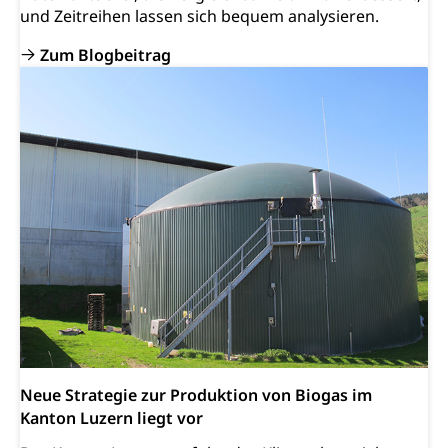
und Zeitreihen lassen sich bequem analysieren.
Zum Blogbeitrag
Neue Strategie zur Produktion von Biogas im
Kanton Luzern liegt vor