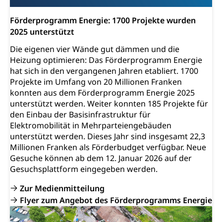
Förderprogramm Energie: 1700 Projekte wurden
2025 unterstützt
Die eigenen vier Wände gut dämmen und die
Heizung optimieren: Das Förderprogramm Energie
hat sich in den vergangenen Jahren etabliert. 1700
Projekte im Umfang von 20 Millionen Franken
konnten aus dem Förderprogramm Energie 2025
unterstützt werden. Weiter konnten 185 Projekte für
den Einbau der Basisinfrastruktur für
Elektromobilität in Mehrparteiengebäuden
unterstützt werden. Dieses Jahr sind insgesamt 22,3
Millionen Franken als Förderbudget verfügbar. Neue
Gesuche können ab dem 12. Januar 2026 auf der
Gesuchsplattform eingegeben werden.
Zur Medienmitteilung
Flyer zum Angebot des Förderprogramms Energie