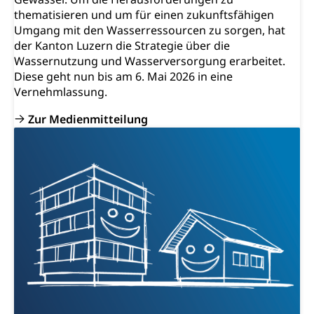
thematisieren und um für einen zukunftsfähigen
Umgang mit den Wasserressourcen zu sorgen, hat
der Kanton Luzern die Strategie über die
Wassernutzung und Wasserversorgung erarbeitet.
Diese geht nun bis am 6. Mai 2026 in eine
Vernehmlassung.
Zur Medienmitteilung