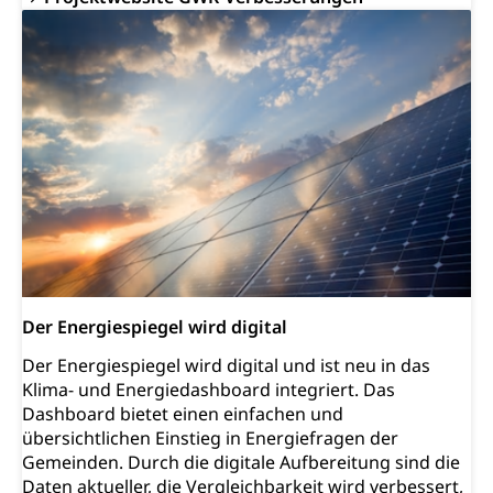
Der Energiespiegel wird digital
Der Energiespiegel wird digital und ist neu in das
Klima- und Energiedashboard integriert. Das
Dashboard bietet einen einfachen und
übersichtlichen Einstieg in Energiefragen der
Gemeinden. Durch die digitale Aufbereitung sind die
Daten aktueller, die Vergleichbarkeit wird verbessert,