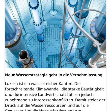
Neue Wasserstrategie geht in die Vernehmlassung
Luzern ist ein wasserreicher Kanton. Der
fortschreitende Klimawandel, die starke Bautätigkeit
und die intensive Landwirtschaft führen jedoch
zunehmend zu Interessenkonflikten. Damit steigt der
Druck auf die Wasserressourcen und auf die
Gewässer. Um die Herausforderungen zu