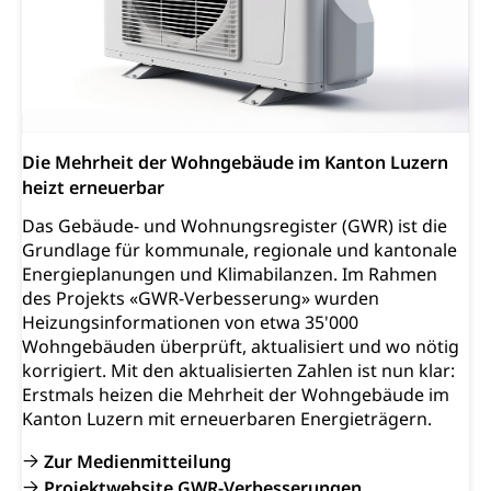
Die Mehrheit der Wohngebäude im Kanton Luzern
heizt erneuerbar
Das Gebäude- und Wohnungsregister (GWR) ist die
Grundlage für kommunale, regionale und kantonale
Energieplanungen und Klimabilanzen. Im Rahmen
des Projekts «GWR-Verbesserung» wurden
Heizungsinformationen von etwa 35'000
Wohngebäuden überprüft, aktualisiert und wo nötig
korrigiert. Mit den aktualisierten Zahlen ist nun klar:
Erstmals heizen die Mehrheit der Wohngebäude im
Kanton Luzern mit erneuerbaren Energieträgern.
Zur Medienmitteilung
Projektwebsite GWR-Verbesserungen