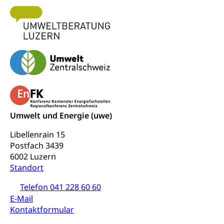
Umwelt und Energie (uwe)
Libellenrain 15
Postfach 3439
6002 Luzern
Standort
Telefon 041 228 60 60
E-Mail
Kontaktformular