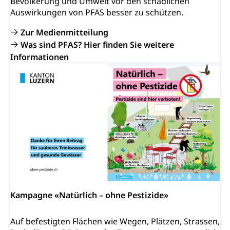
Bevölkerung und Umwelt vor den schädlichen
Auswirkungen von PFAS besser zu schützen.
Zur Medienmitteilung
Was sind PFAS? Hier finden Sie weitere
Informationen
Kampagne «Natürlich – ohne Pestizide»
Auf befestigten Flächen wie Wegen, Plätzen, Strassen,