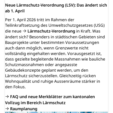
Neue Lärmschutz-Verordnung (LSV): Das ändert sich
ab 1. April
Per 1. April 2026 tritt im Rahmen der
Teilinkraftsetzung des Umweltschutzgesetzes (USG)
die neue
Lärmschutz-Verordnung
in Kraft. Was
ändert sich? Besonders in städtischen Gebieten sind
Bauprojekte unter bestimmten Voraussetzungen
auch dann möglich, wenn Grenzwerte nicht
vollständig eingehalten werden. Vorausgesetzt ist,
dass gezielte begleitende Massnahmen wie bauliche
Schutzmassnahmen oder angepasste
Gebäudekonzepte geplant werden, um den
Lärmschutz sicherzustellen. Gleichzeitig rücken
Wohnqualität und ruhige Aussenräume stärker in
den Fokus.
FAQ und neue Merkblätter zum kantonalen
Vollzug im Bereich Lärmschutz
Raumplanung