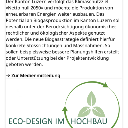
Der Kanton Luzern verfolgt das Klimaschutzziel
«Netto null 2050» und möchte die Produktion von
erneuerbaren Energien weiter ausbauen. Das
Potenzial an Biogasproduktion im Kanton Luzern soll
deshalb unter der Berücksichtigung ökonomischer,
rechtlicher und ökologischer Aspekte genutzt
werden. Die neue Biogasstrategie definiert hierfür
konkrete Stossrichtungen und Massnahmen. So
sollen beispielsweise bessere Planungshilfen erstellt
oder Unterstützung bei der Projektentwicklung
geboten werden.
Zur Medienmitteilung