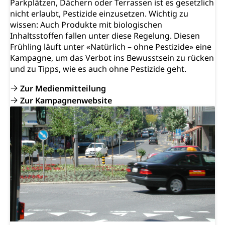
Parkplätzen, Dächern oder Terrassen ist es gesetzlich
nicht erlaubt, Pestizide einzusetzen. Wichtig zu
wissen: Auch Produkte mit biologischen
Inhaltsstoffen fallen unter diese Regelung. Diesen
Frühling läuft unter «Natürlich – ohne Pestizide» eine
Kampagne, um das Verbot ins Bewusstsein zu rücken
und zu Tipps, wie es auch ohne Pestizide geht.
Zur Medienmitteilung
Zur Kampagnenwebsite