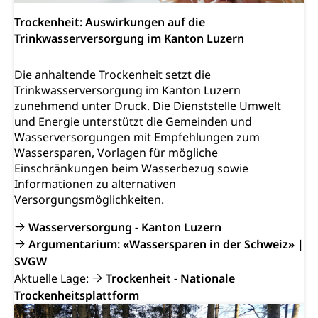
Trockenheit: Auswirkungen auf die
Trinkwasserversorgung im Kanton Luzern
Die anhaltende Trockenheit setzt die
Trinkwasserversorgung im Kanton Luzern
zunehmend unter Druck. Die Dienststelle Umwelt
und Energie unterstützt die Gemeinden und
Wasserversorgungen mit Empfehlungen zum
Wassersparen, Vorlagen für mögliche
Einschränkungen beim Wasserbezug sowie
Informationen zu alternativen
Versorgungsmöglichkeiten.
Wasserversorgung - Kanton Luzern
Argumentarium: «Wassersparen in der Schweiz» |
SVGW
Aktuelle Lage:
Trockenheit - Nationale
Trockenheitsplattform