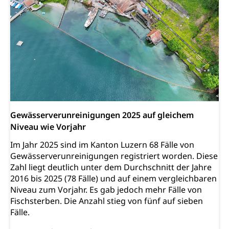
Gewässerverunreinigungen 2025 auf gleichem
Niveau wie Vorjahr
Im Jahr 2025 sind im Kanton Luzern 68 Fälle von
Gewässerverunreinigungen registriert worden. Diese
Zahl liegt deutlich unter dem Durchschnitt der Jahre
2016 bis 2025 (78 Fälle) und auf einem vergleichbaren
Niveau zum Vorjahr. Es gab jedoch mehr Fälle von
Fischsterben. Die Anzahl stieg von fünf auf sieben
Fälle.