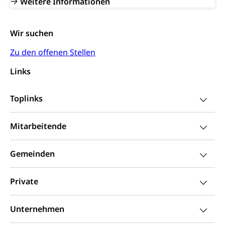
Weitere Informationen
Wir suchen
Zu den offenen Stellen
Links
Toplinks
Mitarbeitende
Gemeinden
Private
Unternehmen