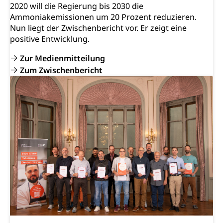
2020 will die Regierung bis 2030 die
Ammoniakemissionen um 20 Prozent reduzieren.
Nun liegt der Zwischenbericht vor. Er zeigt eine
positive Entwicklung.
Zur Medienmitteilung
Zum Zwischenbericht