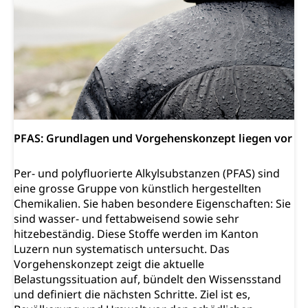
PFAS: Grundlagen und Vorgehenskonzept liegen vor
Per- und polyfluorierte Alkylsubstanzen (PFAS) sind
eine grosse Gruppe von künstlich hergestellten
Chemikalien. Sie haben besondere Eigenschaften: Sie
sind wasser- und fettabweisend sowie sehr
hitzebeständig. Diese Stoffe werden im Kanton
Luzern nun systematisch untersucht. Das
Vorgehenskonzept zeigt die aktuelle
Belastungssituation auf, bündelt den Wissensstand
und definiert die nächsten Schritte. Ziel ist es,