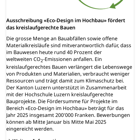
Ausschreibung «Eco-Design im Hochbau» fördert
das kreislaufgerechte Bauen
Die grosse Menge an Bauabfällen sowie offene
Materialkreisläufe sind mitverantwortlich dafür, dass
im Bauwesen heute rund 40 Prozent der
weltweiten CO
-Emissionen anfallen. Ein
2
kreislaufgerechtes Bauen verlängert die Lebenswege
von Produkten und Materialien, verbraucht weniger
Ressourcen und trägt damit zum Klimaschutz bei.
Der Kanton Luzern unterstützt in Zusammenarbeit
mit der Hochschule Luzern kreislaufgerechte
Bauprojekte. Die Fördersumme für Projekte im
Bereich «Eco-Design im Hochbau» beträgt für das
Jahr 2025 insgesamt 200'000 Franken. Bewerbungen
können ab Mitte Januar bis Mitte Mai 2025
eingereicht werden.