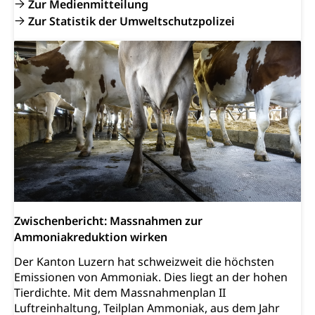
Zur Medienmitteilung
Zur Statistik der Umweltschutzpolizei
Zwischenbericht: Massnahmen zur
Ammoniakreduktion wirken
Der Kanton Luzern hat schweizweit die höchsten
Emissionen von Ammoniak. Dies liegt an der hohen
Tierdichte. Mit dem Massnahmenplan II
Luftreinhaltung, Teilplan Ammoniak, aus dem Jahr