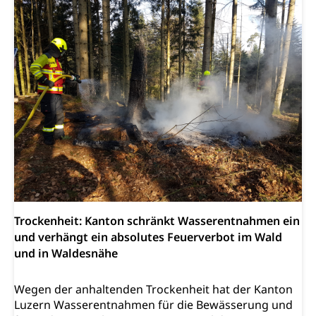
Trockenheit: Kanton schränkt Wasserentnahmen ein
und verhängt ein absolutes Feuerverbot im Wald
und in Waldesnähe
Wegen der anhaltenden Trockenheit hat der Kanton
Luzern Wasserentnahmen für die Bewässerung und