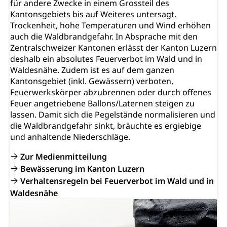
für andere Zwecke in einem Grossteil des
Kantonsgebiets bis auf Weiteres untersagt.
Trockenheit, hohe Temperaturen und Wind erhöhen
auch die Waldbrandgefahr. In Absprache mit den
Zentralschweizer Kantonen erlässt der Kanton Luzern
deshalb ein absolutes Feuerverbot im Wald und in
Waldesnähe. Zudem ist es auf dem ganzen
Kantonsgebiet (inkl. Gewässern) verboten,
Feuerwerkskörper abzubrennen oder durch offenes
Feuer angetriebene Ballons/Laternen steigen zu
lassen. Damit sich die Pegelstände normalisieren und
die Waldbrandgefahr sinkt, bräuchte es ergiebige
und anhaltende Niederschläge.
Zur Medienmitteilung
Bewässerung im Kanton Luzern
Verhaltensregeln bei Feuerverbot im Wald und in
Waldesnähe