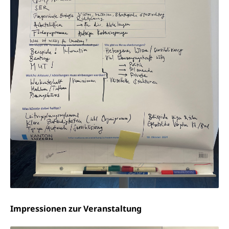
Impressionen zur Veranstaltung