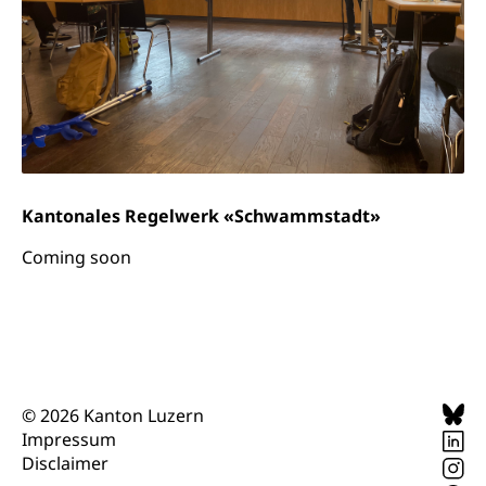
Kantonales Regelwerk «Schwammstadt»
Coming soon
© 2026 Kanton Luzern
Impressum
Disclaimer